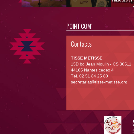
POINT COM'
Contacts
TISSÉ MÉTISSE
15D bd Jean Moulin - CS 30511
44105 Nantes cedex 4
Tél. 02 51 84 25 80
secretariat@tisse-metisse.org