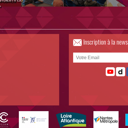
»
Inscription à la news