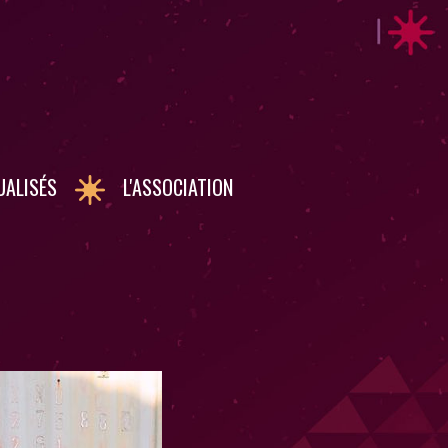
UALISÉS
L'ASSOCIATION