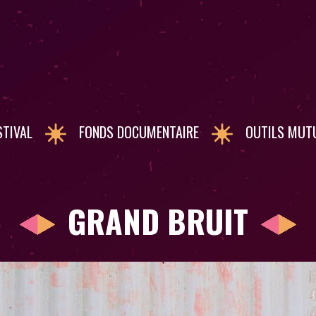
STIVAL
FONDS DOCUMENTAIRE
OUTILS MUT
GRAND BRUIT