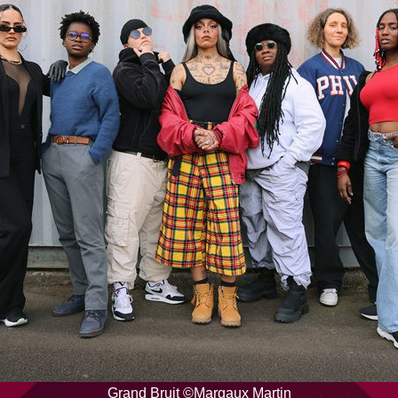
Grand Bruit ©Margaux Martin