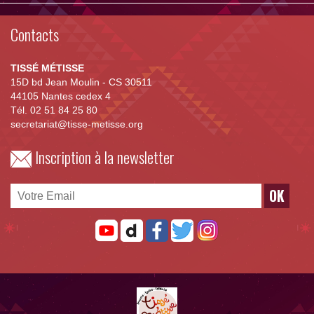
Contacts
TISSÉ MÉTISSE
15D bd Jean Moulin - CS 30511
44105 Nantes cedex 4
Tél. 02 51 84 25 80
secretariat@tisse-metisse.org
Inscription à la newsletter
OK