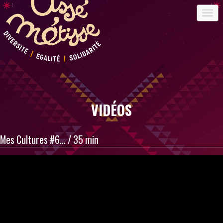
VIDÉOS
Mes Cultures #6... / 35 min