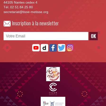
44105 Nantes cedex 4
Tél. 02 51 84 25 80
secretariat@tisse-metisse.org
Inscription à la newsletter
OK