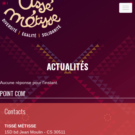
ACTUALITÉS
Aucune réponse pour l'instant.
POINT COM'
Contacts
TISSÉ MÉTISSE
15D bd Jean Moulin - CS 30511