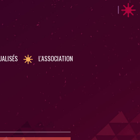
UALISÉS
L'ASSOCIATION