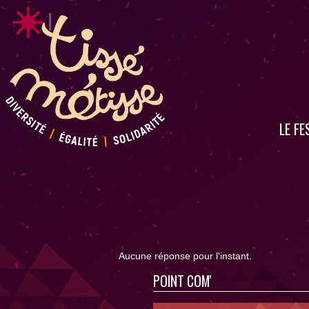
LE FE
Aucune réponse pour l'instant.
POINT COM'