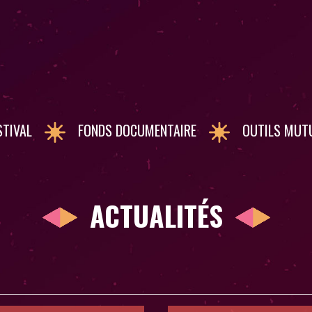
STIVAL
FONDS DOCUMENTAIRE
OUTILS MUT
ACTUALITÉS